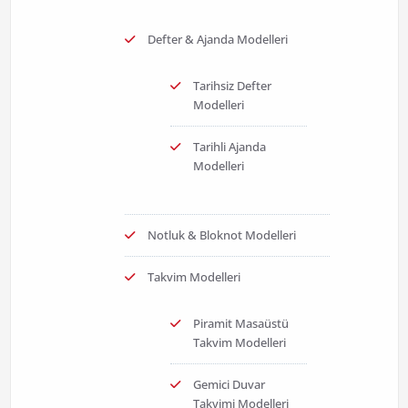
Defter & Ajanda Modelleri
Tarihsiz Defter
Modelleri
Tarihli Ajanda
Modelleri
Notluk & Bloknot Modelleri
Takvim Modelleri
Piramit Masaüstü
Takvim Modelleri
Gemici Duvar
Takvimi Modelleri