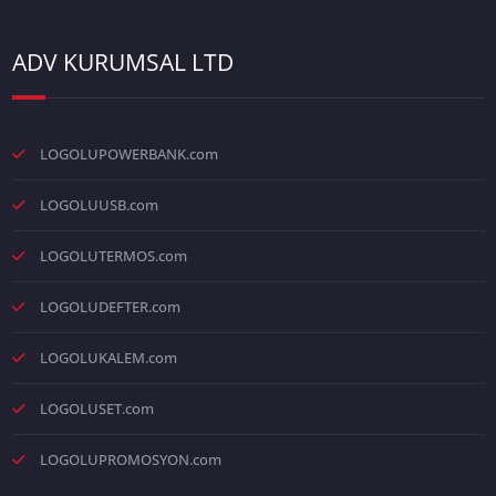
ADV KURUMSAL LTD
LOGOLUPOWERBANK.com
LOGOLUUSB.com
LOGOLUTERMOS.com
LOGOLUDEFTER.com
LOGOLUKALEM.com
LOGOLUSET.com
LOGOLUPROMOSYON.com