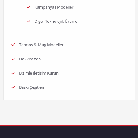
Kampanyalı Modeller
Diğer Teknolojik Ürünler
Termos & Mug Modelleri
Hakkımızda
Bizimle İletişim Kurun
Baskı Çeşitleri