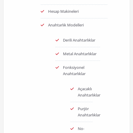
Hesap Makineleri
Anahtarlık Modelleri
Derili Anahtarlıklar
Metal Anahtarlıklar
Fonksiyonel
Anahtarlıklar
Açacaklı
Anahtarlıklar
Purjör
Anahtarlıklar
No-