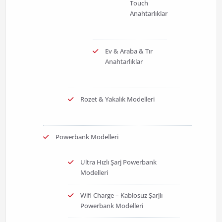
Touch
Anahtarlıklar
Ev & Araba & Tır
Anahtarlıklar
Rozet & Yakalık Modelleri
Powerbank Modelleri
Ultra Hızlı Şarj Powerbank
Modelleri
Wifi Charge – Kablosuz Şarjlı
Powerbank Modelleri