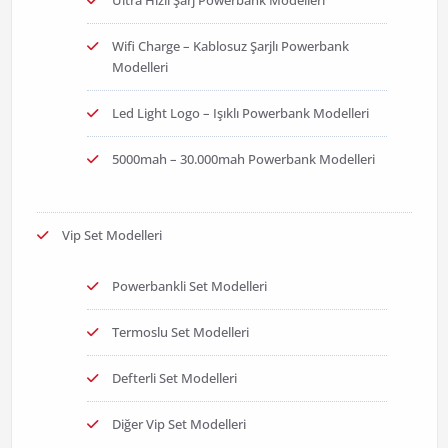
Wifi Charge – Kablosuz Şarjlı Powerbank
Modelleri
Led Light Logo – Işıklı Powerbank Modelleri
5000mah – 30.000mah Powerbank Modelleri
Vip Set Modelleri
Powerbankli Set Modelleri
Termoslu Set Modelleri
Defterli Set Modelleri
Diğer Vip Set Modelleri