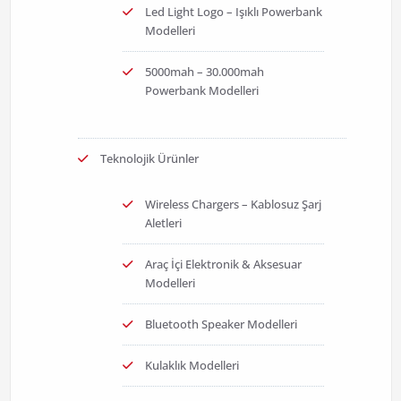
Led Light Logo – Işıklı Powerbank
Modelleri
5000mah – 30.000mah
Powerbank Modelleri
Teknolojik Ürünler
Wireless Chargers – Kablosuz Şarj
Aletleri
Araç İçi Elektronik & Aksesuar
Modelleri
Bluetooth Speaker Modelleri
Kulaklık Modelleri