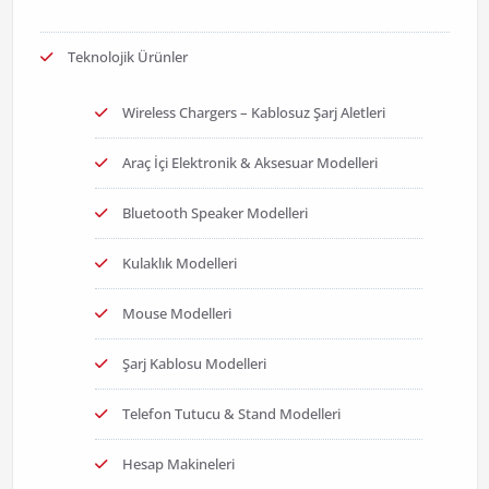
Teknolojik Ürünler
Wireless Chargers – Kablosuz Şarj Aletleri
Araç İçi Elektronik & Aksesuar Modelleri
Bluetooth Speaker Modelleri
Kulaklık Modelleri
Mouse Modelleri
Şarj Kablosu Modelleri
Telefon Tutucu & Stand Modelleri
Hesap Makineleri