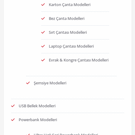
Karton Çanta Modelleri
Bez Çanta Modelleri
Sırt Çantası Modelleri
Laptop Çantası Modelleri
Evrak & Kongre Çantası Modelleri
Şemsiye Modelleri
USB Bellek Modelleri
Powerbank Modelleri
Ultra Hızlı Şarj Powerbank Modelleri