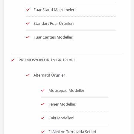
Fuar Stand Malzemeleri
Standart Fuar Ürünleri
Fuar Çantası Modelleri
PROMOSYON ÜRÜN GRUPLARI
Alternatif Ürünler
Mousepad Modelleri
Fener Modelleri
Çakı Modelleri
El Aleti ve Tornavida Setleri