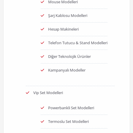
Mouse Modelleri
Şarj Kablosu Modelleri
Hesap Makineleri
Telefon Tutucu & Stand Modelleri
Diğer Teknolojik Ürünler
Kampanyalı Modeller
Vip Set Modelleri
Powerbankli Set Modelleri
Termoslu Set Modelleri