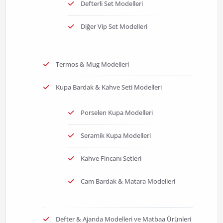
Defterli Set Modelleri
Diğer Vip Set Modelleri
Termos & Mug Modelleri
Kupa Bardak & Kahve Seti Modelleri
Porselen Kupa Modelleri
Seramik Kupa Modelleri
Kahve Fincanı Setleri
Cam Bardak & Matara Modelleri
Defter & Ajanda Modelleri ve Matbaa Ürünleri