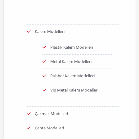
Kalem Modelleri
Plastik Kalem Modelleri
Metal Kalem Modelleri
Rubber Kalem Modelleri
Vip Metal Kalem Modelleri
Çakmak Modelleri
Çanta Modelleri